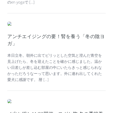
のen yogaで […]
アンチエイジングの要！腎を養う「冬の陰ヨ
ガ」
本日立冬。朝外に出てピリッとした空気と澄んだ青空を
見上げたら、冬を迎えたことを確かに感じました。温か
い日差しが差し込む部屋の中にいたらきっと感じられな
かっただろうなーって思います。外に連れ出してくれた
愛犬に感謝です。 暦 […]