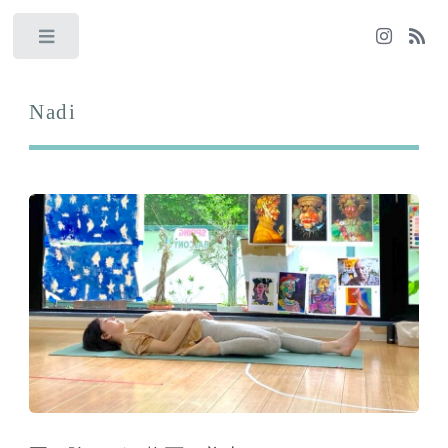
Toggle
Nadi