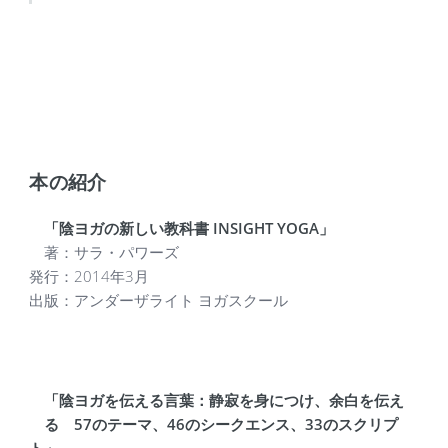
本の紹介
「陰ヨガの新しい教科書 INSIGHT YOGA」
著：サラ・パワーズ
発行：2014年3月
出版：アンダーザライト ヨガスクール
「陰ヨガを伝える言葉：静寂を身につけ、余白を伝え
る 57のテーマ、46のシークエンス、33のスクリプ
ト」