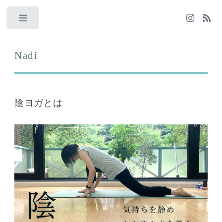
Toggle
Nadi
陰ヨガとは