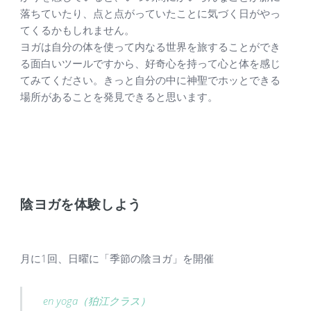
落ちていたり、点と点がっていたことに気づく日がやっ
てくるかもしれません。
ヨガは自分の体を使って内なる世界を旅することができ
る面白いツールですから、好奇心を持って心と体を感じ
てみてください。きっと自分の中に神聖でホッとできる
場所があることを発見できると思います。
陰ヨガを体験しよう
月に1回、日曜に「季節の陰ヨガ」を開催
en yoga（狛江クラス）