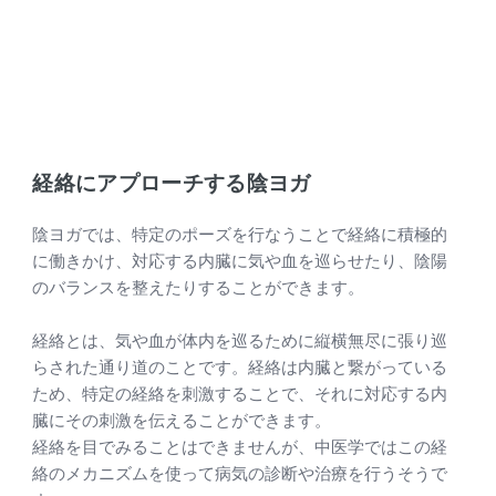
経絡にアプローチする陰ヨガ
陰ヨガでは、特定のポーズを行なうことで経絡に積極的
に働きかけ、対応する内臓に気や血を巡らせたり、陰陽
のバランスを整えたりすることができます。
経絡とは、気や血が体内を巡るために縦横無尽に張り巡
らされた通り道のことです。経絡は内臓と繋がっている
ため、特定の経絡を刺激することで、それに対応する内
臓にその刺激を伝えることができます。
経絡を目でみることはできませんが、中医学ではこの経
絡のメカニズムを使って病気の診断や治療を行うそうで