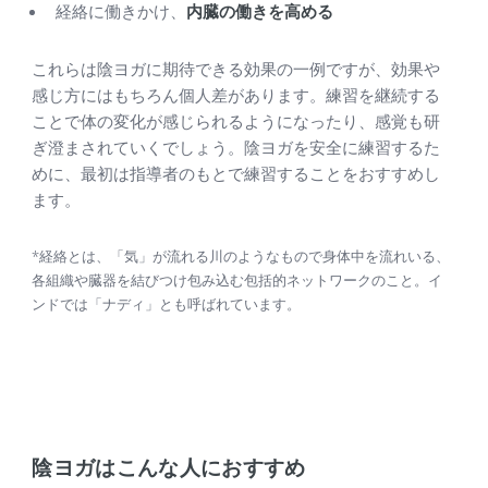
経絡に働きかけ、
内臓の働きを高める
これらは陰ヨガに期待できる効果の一例ですが、効果や
感じ方にはもちろん個人差があります。練習を継続する
ことで体の変化が感じられるようになったり、感覚も研
ぎ澄まされていくでしょう。陰ヨガを安全に練習するた
めに、最初は指導者のもとで練習することをおすすめし
ます。
*経絡とは、「気」が流れる川のようなもので身体中を流れいる、
各組織や臓器を結びつけ包み込む包括的ネットワークのこと。イ
ンドでは「ナディ」とも呼ばれています。
陰ヨガはこんな人におすすめ