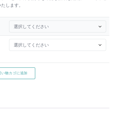
いたします。
買い物カゴに追加