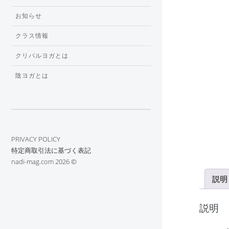
お知らせ
クラス情報
クリパルヨガとは
陰ヨガとは
PRIVACY POLICY
特定商取引法に基づく表記
nadi-mag.com 2026 ©︎
説明
説明