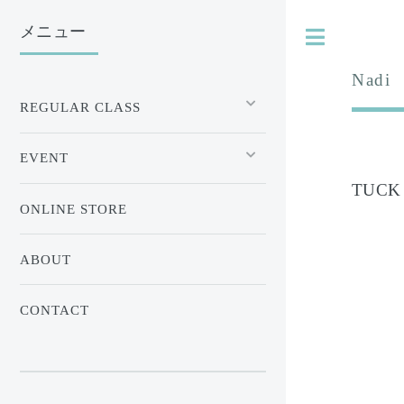
メニュー
Nadi
REGULAR CLASS
EVENT
TUCK
ONLINE STORE
ABOUT
CONTACT