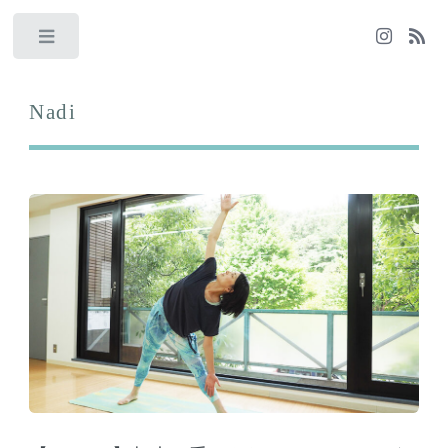
Toggle
Nadi