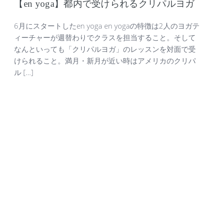
【en yoga】都内で受けられるクリパルヨガ
6月にスタートしたen yoga en yogaの特徴は2人のヨガテ
ィーチャーが週替わりでクラスを担当すること。そして
なんといっても「クリパルヨガ」のレッスンを対面で受
けられること。満月・新月が近い時はアメリカのクリパ
ル […]